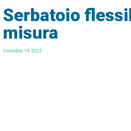
Serbatoio flessi
misura
Dicembre 14, 2022