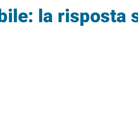
bile: la risposta 