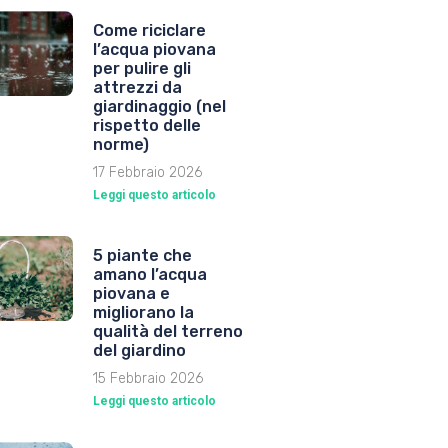
Come riciclare
l’acqua piovana
per pulire gli
attrezzi da
giardinaggio (nel
rispetto delle
norme)
17 Febbraio 2026
Leggi questo articolo
5 piante che
amano l’acqua
piovana e
migliorano la
qualità del terreno
del giardino
15 Febbraio 2026
Leggi questo articolo