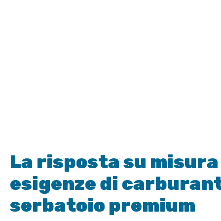
La risposta su misura 
esigenze di carburant
serbatoio premium