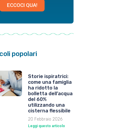
ECCOCI QUA!
coli popolari
Storie ispiratrici:
come una famiglia
ha ridotto la
bolletta dell’acqua
del 60%
utilizzando una
cisterna flessibile
20 Febbraio 2026
Leggi questo articolo