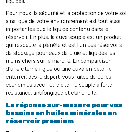
liquides.
Pour nous, la sécurité et la protection de votre sol
ainsi que de votre environnement est tout aussi
importantes que le liquide contenu dans le
réservoir. En plus, la cuve souple est un produit
qui respecte la planète et est l’un des réservoirs
de stockage pour eaux de pluie et liquides les
moins chers sur le marché. En comparaison
d’une citerne rigide ou une cuve en béton à
enterrer, dès le départ, vous faites de belles
économies avec notre citerne souple à forte
résistance, antifongique et étanchéité.
La réponse sur-mesure pour vos
besoins en huiles minérales en
réservoir premium