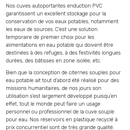
Nos cuves autoportantes enduction PVC
garantissent un excellent stockage pour la
conservation de vos eaux potables, notamment
les eaux de sources. C’est une solution
temporaire de premier choix pour les
alimentations en eau potable qui doivent être
destinées à des refuges, à des festivités longues
durées, des bâtisses en zone isolée, etc.
Bien que la conception de citernes souples pour
eau potable ait tout d’abord été réalisé pour des
missions humanitaires, de nos jours son
utilisation s’est largement développé puisqu’en
effet, tout le monde peut faire un usage
personnel ou professionnel de la cuve souple
pour eau. Nos réservoirs en plastique recyclé à
prix concurrentiel sont de très grande qualité.