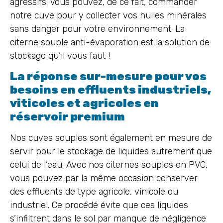
agressifs. Vous pouvez, de ce fait, commander
notre cuve pour y collecter vos huiles minérales
sans danger pour votre environnement. La
citerne souple anti-évaporation est la solution de
stockage qu’il vous faut !
La réponse sur-mesure pour vos
besoins en effluents industriels,
viticoles et agricoles en
réservoir premium
Nos cuves souples sont également en mesure de
servir pour le stockage de liquides autrement que
celui de l’eau. Avec nos citernes souples en PVC,
vous pouvez par la même occasion conserver
des effluents de type agricole, vinicole ou
industriel. Ce procédé évite que ces liquides
s’infiltrent dans le sol par manque de négligence