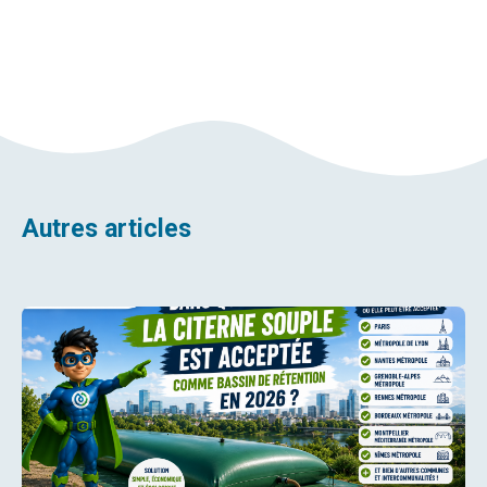
Autres articles