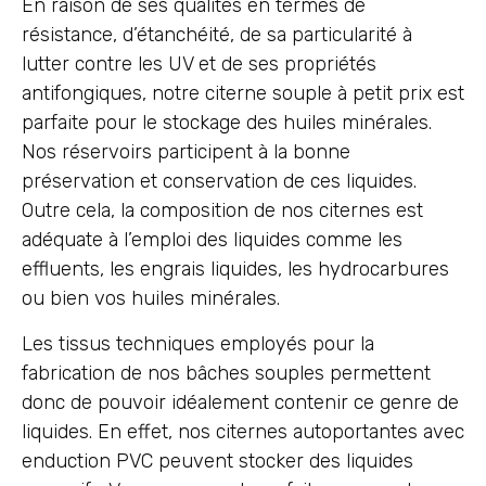
En raison de ses qualités en termes de
résistance, d’étanchéité, de sa particularité à
lutter contre les UV et de ses propriétés
antifongiques, notre citerne souple à petit prix est
parfaite pour le stockage des huiles minérales.
Nos réservoirs participent à la bonne
préservation et conservation de ces liquides.
Outre cela, la composition de nos citernes est
adéquate à l’emploi des liquides comme les
effluents, les engrais liquides, les hydrocarbures
ou bien vos huiles minérales.
Les tissus techniques employés pour la
fabrication de nos bâches souples permettent
donc de pouvoir idéalement contenir ce genre de
liquides. En effet, nos citernes autoportantes avec
enduction PVC peuvent stocker des liquides