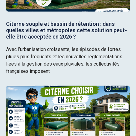
Citerne souple et bassin de rétention : dans
quelles villes et métropoles cette solution peut-
elle être acceptée en 2026 ?
Avec l’urbanisation croissante, les épisodes de fortes
pluies plus fréquents et les nouvelles réglementations
liées à la gestion des eaux pluviales, les collectivités
françaises imposent