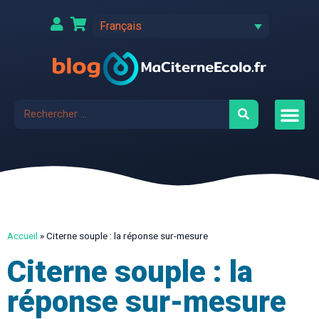
Français
Accueil
»
Citerne souple : la réponse sur-mesure
Citerne souple : la
réponse sur-mesure