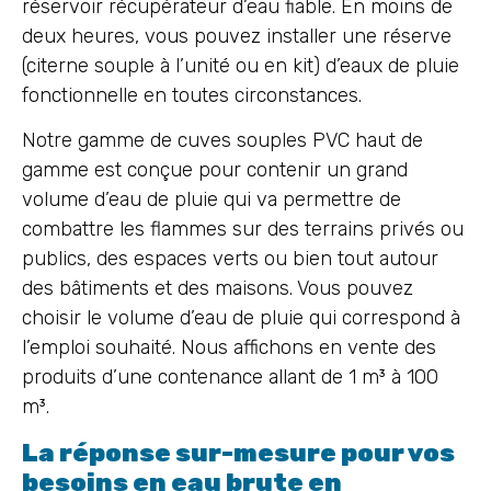
réservoir récupérateur d’eau fiable. En moins de
deux heures, vous pouvez installer une réserve
(citerne souple à l’unité ou en kit) d’eaux de pluie
fonctionnelle en toutes circonstances.
Notre gamme de cuves souples PVC haut de
gamme est conçue pour contenir un grand
volume d’eau de pluie qui va permettre de
combattre les flammes sur des terrains privés ou
publics, des espaces verts ou bien tout autour
des bâtiments et des maisons. Vous pouvez
choisir le volume d’eau de pluie qui correspond à
l’emploi souhaité. Nous affichons en vente des
produits d’une contenance allant de 1 m³ à 100
m³.
La réponse sur-mesure pour vos
besoins en eau brute en