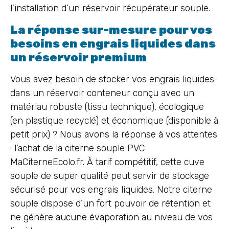
l’installation d’un réservoir récupérateur souple.
La réponse sur-mesure pour vos
besoins en engrais liquides dans
un réservoir premium
Vous avez besoin de stocker vos engrais liquides
dans un réservoir conteneur conçu avec un
matériau robuste (tissu technique), écologique
(en plastique recyclé) et économique (disponible à
petit prix) ? Nous avons la réponse à vos attentes
: l’achat de la citerne souple PVC
MaCiterneEcolo.fr. À tarif compétitif, cette cuve
souple de super qualité peut servir de stockage
sécurisé pour vos engrais liquides. Notre citerne
souple dispose d’un fort pouvoir de rétention et
ne génère aucune évaporation au niveau de vos