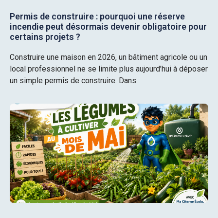
Permis de construire : pourquoi une réserve
incendie peut désormais devenir obligatoire pour
certains projets ?
Construire une maison en 2026, un bâtiment agricole ou un
local professionnel ne se limite plus aujourd’hui à déposer
un simple permis de construire. Dans