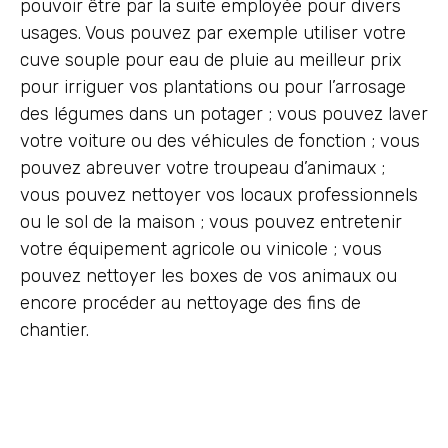
pouvoir être par la suite employée pour divers
usages. Vous pouvez par exemple utiliser votre
cuve souple pour eau de pluie au meilleur prix
pour irriguer vos plantations ou pour l’arrosage
des légumes dans un potager ; vous pouvez laver
votre voiture ou des véhicules de fonction ; vous
pouvez abreuver votre troupeau d’animaux ;
vous pouvez nettoyer vos locaux professionnels
ou le sol de la maison ; vous pouvez entretenir
votre équipement agricole ou vinicole ; vous
pouvez nettoyer les boxes de vos animaux ou
encore procéder au nettoyage des fins de
chantier.