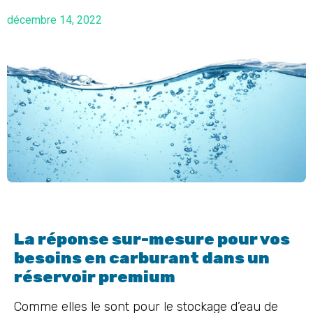
décembre 14, 2022
La réponse sur-mesure pour vos
besoins en carburant dans un
réservoir premium
Comme elles le sont pour le stockage d’eau de