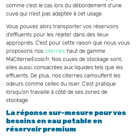
comme c’est le cas lors du débordement d’une
cuve qui n’est pas adaptée à cet usage.
Vous pouvez alors transporter vos réservoirs
d’effluents pour les rejeter dans des lieux
appropriés. C’est pour cette raison que nous vous
proposons nos
citernes
haut de gamme
MaCiterneEcolo.fr. Nos cuves de stockage sont,
elles aussi, consacrées aux liquides tels que les
effluents. De plus, nos citernes camouflent les
odeurs comme celles du lisier. C’est pratique
lorsqu’on travaille à côté de ses zones de
stockage.
La réponse sur-mesure pour vos
besoins en eau potable en
réservoir premium