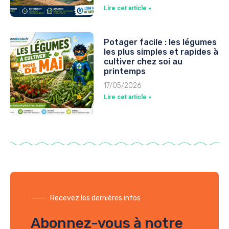
Lire cet article »
Potager facile : les légumes
les plus simples et rapides à
cultiver chez soi au
printemps
17/05/2026
Lire cet article »
Recevez les dernières infos
Abonnez-vous à notre