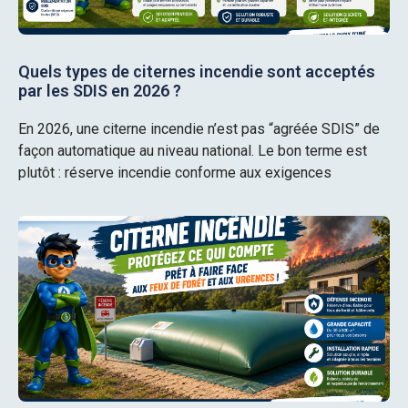
Quels types de citernes incendie sont acceptés
par les SDIS en 2026 ?
En 2026, une citerne incendie n’est pas “agréée SDIS” de
façon automatique au niveau national. Le bon terme est
plutôt : réserve incendie conforme aux exigences