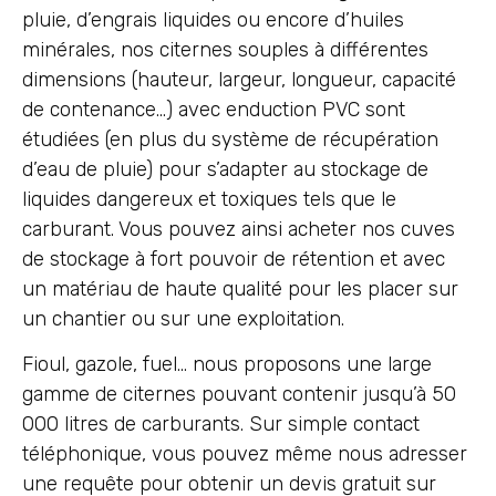
pluie, d’engrais liquides ou encore d’huiles
minérales, nos citernes souples à différentes
dimensions (hauteur, largeur, longueur, capacité
de contenance…) avec enduction PVC sont
étudiées (en plus du système de récupération
d’eau de pluie) pour s’adapter au stockage de
liquides dangereux et toxiques tels que le
carburant. Vous pouvez ainsi acheter nos cuves
de stockage à fort pouvoir de rétention et avec
un matériau de haute qualité pour les placer sur
un chantier ou sur une exploitation.
Fioul, gazole, fuel… nous proposons une large
gamme de citernes pouvant contenir jusqu’à 50
000 litres de carburants. Sur simple contact
téléphonique, vous pouvez même nous adresser
une requête pour obtenir un devis gratuit sur