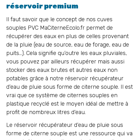
réservoir premium
Il faut savoir que le concept de nos cuves
souples PVC MaCiterneEcolo.fr permet de
récupérer des eaux en plus de celles provenant
de la pluie (eau de source, eau de forage, eau de
puits…). Cela signifie qu’outre les eaux pluviales,
vous pouvez par ailleurs récupérer mais aussi
stocker des eaux brutes et autres eaux non
potables grâce à notre réservoir récupérateur
d’eau de pluie sous forme de citerne souple. Il est
vrai que ce système de citernes souples en
plastique recyclé est le moyen idéal de mettre à
profit de nombreux litres d’eau.
Le réservoir récupérateur d’eau de pluie sous
forme de citerne souple est une ressource qui va