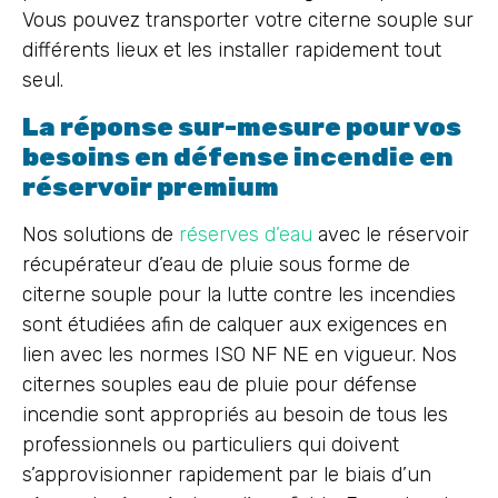
Vous pouvez transporter votre citerne souple sur
différents lieux et les installer rapidement tout
seul.
La réponse sur-mesure pour vos
besoins en défense incendie en
réservoir premium
Nos solutions de
réserves d’eau
avec le réservoir
récupérateur d’eau de pluie sous forme de
citerne souple pour la lutte contre les incendies
sont étudiées afin de calquer aux exigences en
lien avec les normes ISO NF NE en vigueur. Nos
citernes souples eau de pluie pour défense
incendie sont appropriés au besoin de tous les
professionnels ou particuliers qui doivent
s’approvisionner rapidement par le biais d’un