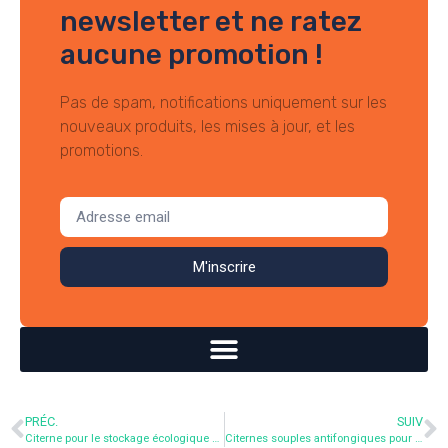
newsletter et ne ratez
aucune promotion !
Pas de spam, notifications uniquement sur les
nouveaux produits, les mises à jour, et les
promotions.
M'inscrire
PRÉC.
SUIV
Citerne pour le stockage écologique de votre eau
Citernes souples antifongiques pour eaux