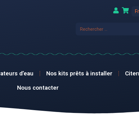
F
ateurs d’eau
Nos kits prêts à installer
Cite
Nous contacter