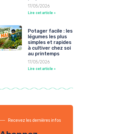
17/05/2026
Lire cet article »
Potager facile : les
légumes les plus
simples et rapides
à cultiver chez soi
au printemps
17/05/2026
Lire cet article »
Recevez les dernières infos