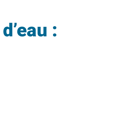
d’eau :