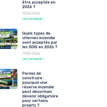
être acceptée en
2026 ?
19/05/2026
Lire cet article »
Quels types de
citernes incendie
sont acceptés par
les SDIS en 2026 ?
17/05/2026
Lire cet article »
Permis de
construire :
pourquoi une
réserve incendie
peut désormais
devenir obligatoire
pour certains
projets ?