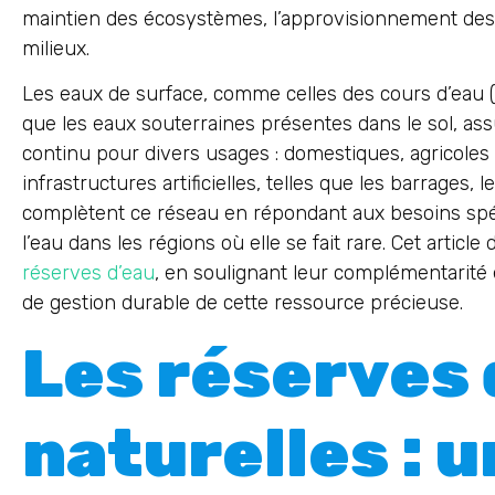
maintien des écosystèmes, l’approvisionnement des p
milieux.
Les eaux de surface, comme celles des cours d’eau (ri
que les eaux souterraines présentes dans le sol, a
continu pour divers usages : domestiques, agricoles et
infrastructures artificielles, telles que les barrages, 
complètent ce réseau en répondant aux besoins spéci
l’eau dans les régions où elle se fait rare. Cet article 
réserves d’eau
, en soulignant leur complémentarité 
de gestion durable de cette ressource précieuse.
Les réserves 
naturelles : 