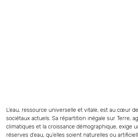
L’eau, ressource universelle et vitale, est au cœur 
sociétaux actuels. Sa répartition inégale sur Terre,
climatiques et la croissance démographique, exige un
réserves d’eau, qu’elles soient naturelles ou artificiel