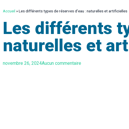
Accueil
»
Les différents types de réserves d’eau : naturelles et artificielles
Les différents t
naturelles et art
novembre 26, 2024
Aucun commentaire