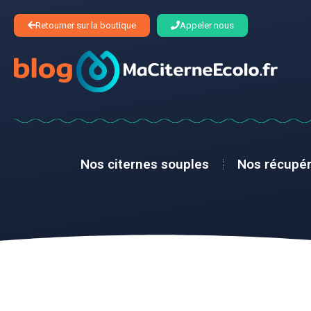
Retourner sur la boutique
Appeler nous
Nos citernes souples
Nos récupér