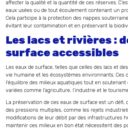
affecter la qualité et la quantité de ces réserves. C’e
eaux usées ou de tout écoulement contenant un prod
Cela participe à la protection des nappes souterrai
évitant leur contamination et en préservant la biodi
Les lacs et rivières : 
surface accessibles
Les eaux de surface, telles que celles des lacs et des
vie humaine et les écosystèmes environnants. Ces 
l’équilibre des milieux aquatiques tout en soutenant
variées comme l’agriculture, l’industrie et le tourisme
La préservation de ces eaux de surface est un défi, 
des pressions multiples, comme les rejets industriels
modifications de leur débit par des infrastructures 
maintenir ces milieux en bon état nécessitent des po