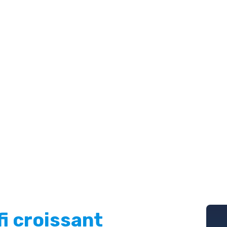
fi croissant