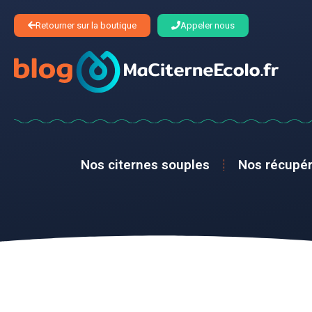
Retourner sur la boutique
Appeler nous
Nos citernes souples
Nos récupér