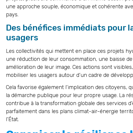
une approche souple, économique et cohérente avec 
pays.
Des bénéfices immédiats pour la 
usagers
Les collectivités qui mettent en place ces projets 
une réduction de leur consommation, une baisse de
amélioration de leur image. Ces actions sont visibles
mobiliser les usagers autour d’un cadre de dévelop
Cela favorise également l’implication des citoyens, q
la démarche publique pour leur propre usage. La rési
contribue à la transformation globale des services d’e
parfaitement dans les plans climat-air-énergie territ
l’État.