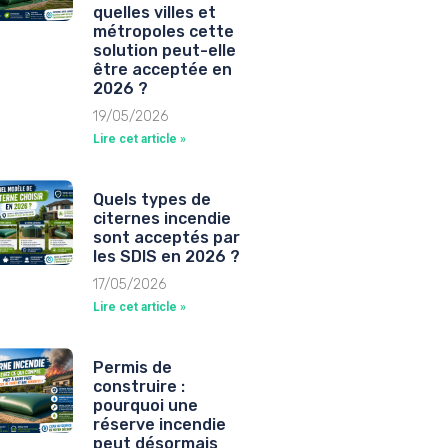
quelles villes et
métropoles cette
solution peut-elle
être acceptée en
2026 ?
19/05/2026
Lire cet article »
Quels types de
citernes incendie
sont acceptés par
les SDIS en 2026 ?
17/05/2026
Lire cet article »
Permis de
construire :
pourquoi une
réserve incendie
peut désormais