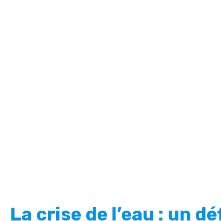
La crise de l’eau : un dé