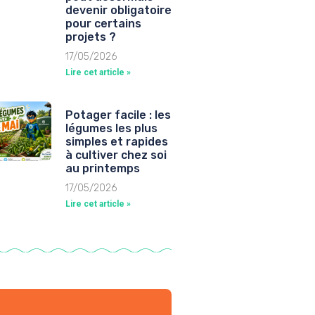
devenir obligatoire
pour certains
projets ?
17/05/2026
Lire cet article »
Potager facile : les
légumes les plus
simples et rapides
à cultiver chez soi
au printemps
17/05/2026
Lire cet article »