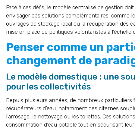
Face à ces défis, le modèle centralisé de gestion doit
envisager des solutions complémentaires, comme le
ouvrages de stockage local ou la récupération des e
mise en place de politiques volontaristes à l’échelle d
Penser comme un partic
changement de paradi
Le modèle domestique : une sou
pour les collectivités
Depuis plusieurs années, de nombreux particuliers 
récupérateurs d’eau, notamment des citernes soup
l’arrosage, le nettoyage ou les toilettes. Ces solutio
consommation d’eau potable tout en sécurisant leu