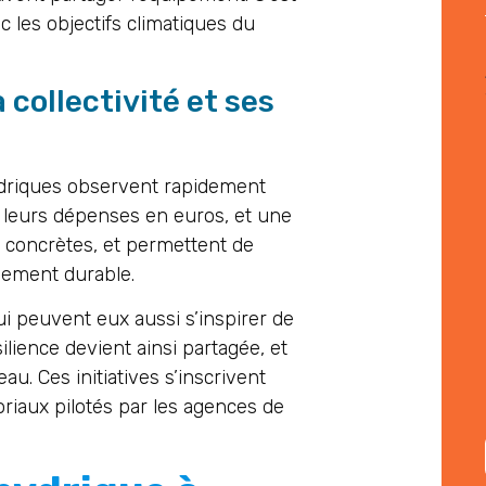
les objectifs climatiques du
collectivité et ses
hydriques observent rapidement
 leurs dépenses en euros, et une
, concrètes, et permettent de
pement durable.
ui peuvent eux aussi s’inspirer de
lience devient ainsi partagée, et
au. Ces initiatives s’inscrivent
oriaux pilotés par les agences de