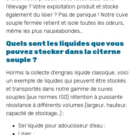
l’élevage ? Votre exploitation produit et stocke
également du lisier ? Pas de panique ! Notre cuve
souple fermée retient et isole toutes les odeurs,
même les plus nauséabondes…
Quels sont les liquides que vous
pouvez stocker dans la citerne
souple ?
Hormis la collecte d’engrais liquide classique, voici
un exemple de liquides qui peuvent être stockés
et transportés dans notre gamme de cuves
souples (aux normes ISO) rétention à puissante
résistance à différents volumes (largeur, hauteur,
capacité de stockage…) :
Sel liquide pour adoucisseur d’eau ;
Lisier ;