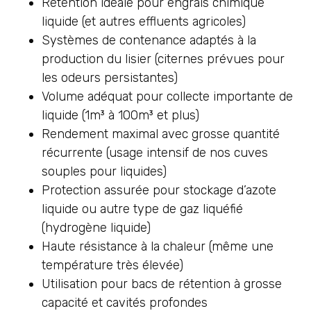
Rétention idéale pour engrais chimique
liquide (et autres effluents agricoles)
Systèmes de contenance adaptés à la
production du lisier (citernes prévues pour
les odeurs persistantes)
Volume adéquat pour collecte importante de
liquide (1m³ à 100m³ et plus)
Rendement maximal avec grosse quantité
récurrente (usage intensif de nos cuves
souples pour liquides)
Protection assurée pour stockage d’azote
liquide ou autre type de gaz liquéfié
(hydrogène liquide)
Haute résistance à la chaleur (même une
température très élevée)
Utilisation pour bacs de rétention à grosse
capacité et cavités profondes