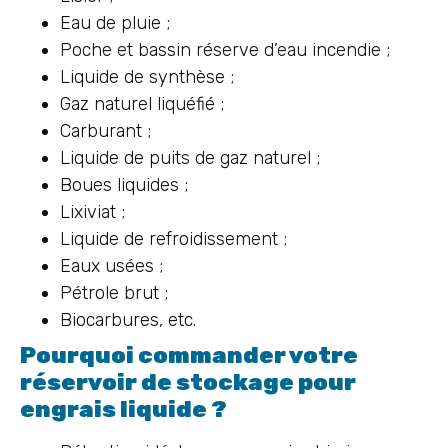
Eau de pluie ;
Poche et bassin réserve d’eau incendie ;
Liquide de synthèse ;
Gaz naturel liquéfié ;
Carburant ;
Liquide de puits de gaz naturel ;
Boues liquides ;
Lixiviat ;
Liquide de refroidissement ;
Eaux usées ;
Pétrole brut ;
Biocarbures, etc.
Pourquoi commander votre
réservoir de stockage pour
engrais liquide ?