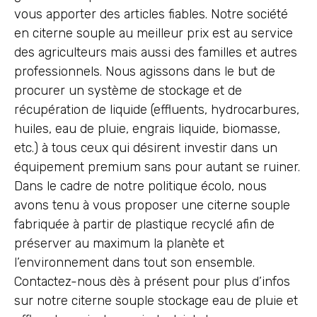
vous apporter des articles fiables. Notre société
en citerne souple au meilleur prix est au service
des agriculteurs mais aussi des familles et autres
professionnels. Nous agissons dans le but de
procurer un système de stockage et de
récupération de liquide (effluents, hydrocarbures,
huiles, eau de pluie, engrais liquide, biomasse,
etc.) à tous ceux qui désirent investir dans un
équipement premium sans pour autant se ruiner.
Dans le cadre de notre politique écolo, nous
avons tenu à vous proposer une citerne souple
fabriquée à partir de plastique recyclé afin de
préserver au maximum la planète et
l’environnement dans tout son ensemble.
Contactez-nous dès à présent pour plus d’infos
sur notre citerne souple stockage eau de pluie et