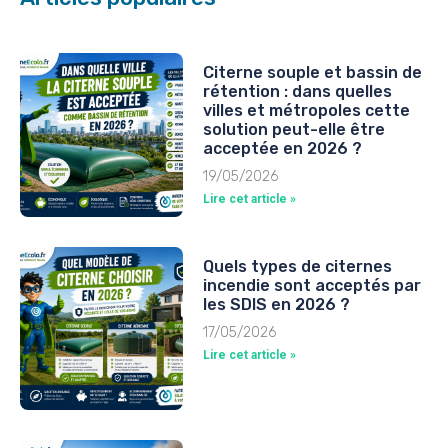
Citerne souple et bassin de
rétention : dans quelles
villes et métropoles cette
solution peut-elle être
acceptée en 2026 ?
19/05/2026
Lire cet article »
Quels types de citernes
incendie sont acceptés par
les SDIS en 2026 ?
17/05/2026
Lire cet article »