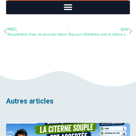
PRÉC.
SUIV
Récupération d’eau de pluie par toiture
Stop aux infiltrations avec la citerne souple !
Autres articles