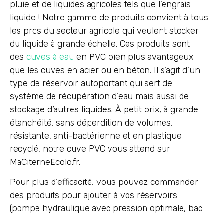
pluie et de liquides agricoles tels que l’engrais
liquide ! Notre gamme de produits convient à tous
les pros du secteur agricole qui veulent stocker
du liquide à grande échelle. Ces produits sont
des
cuves à eau
en PVC bien plus avantageux
que les cuves en acier ou en béton. Il s’agit d’un
type de réservoir autoportant qui sert de
système de récupération d’eau mais aussi de
stockage d’autres liquides. À petit prix, à grande
étanchéité, sans déperdition de volumes,
résistante, anti-bactérienne et en plastique
recyclé, notre cuve PVC vous attend sur
MaCiterneEcolo.fr.
Pour plus d’efficacité, vous pouvez commander
des produits pour ajouter à vos réservoirs
(pompe hydraulique avec pression optimale, bac