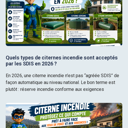
Quels types de citernes incendie sont acceptés
par les SDIS en 2026 ?
En 2026, une citerne incendie n’est pas “agréée SDIS” de
façon automatique au niveau national. Le bon terme est
plutôt : réserve incendie conforme aux exigences