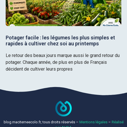
Potager facile : les légumes les plus simples et
rapides à cultiver chez soi au printemps
Le retour des beaux jours marque aussi le grand retour du
potager. Chaque année, de plus en plus de Français
décident de cultiver leurs propres
blog.maciterneecolo.fr, tous droits réservés –
Mentions légales
–
Réalisé