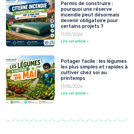
Permis de construire :
pourquoi une réserve
incendie peut désormais
devenir obligatoire pour
certains projets ?
17/05/2026
Lire cet article »
Potager facile : les légumes
les plus simples et rapides à
cultiver chez soi au
printemps
17/05/2026
Lire cet article »