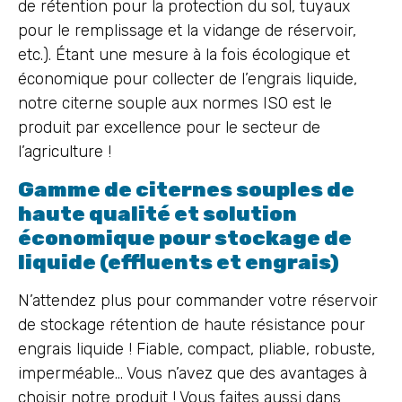
de rétention pour la protection du sol, tuyaux
pour le remplissage et la vidange de réservoir,
etc.). Étant une mesure à la fois écologique et
économique pour collecter de l’engrais liquide,
notre citerne souple aux normes ISO est le
produit par excellence pour le secteur de
l’agriculture !
Gamme de citernes souples de
haute qualité et solution
économique pour stockage de
liquide (effluents et engrais)
N’attendez plus pour commander votre réservoir
de stockage rétention de haute résistance pour
engrais liquide ! Fiable, compact, pliable, robuste,
imperméable… Vous n’avez que des avantages à
choisir notre produit ! Vous faites aussi dans