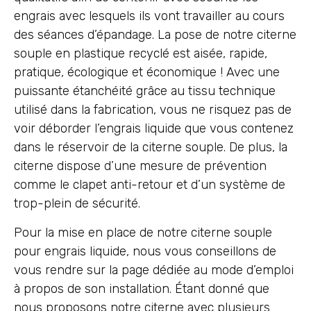
engrais avec lesquels ils vont travailler au cours
des séances d’épandage. La pose de notre citerne
souple en plastique recyclé est aisée, rapide,
pratique, écologique et économique ! Avec une
puissante étanchéité grâce au tissu technique
utilisé dans la fabrication, vous ne risquez pas de
voir déborder l’engrais liquide que vous contenez
dans le réservoir de la citerne souple. De plus, la
citerne dispose d’une mesure de prévention
comme le clapet anti-retour et d’un système de
trop-plein de sécurité.
Pour la mise en place de notre citerne souple
pour engrais liquide, nous vous conseillons de
vous rendre sur la page dédiée au mode d’emploi
à propos de son installation. Étant donné que
nous proposons notre citerne avec plusieurs