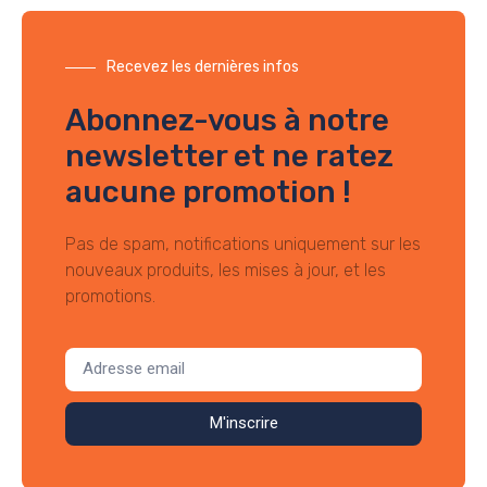
Recevez les dernières infos
Abonnez-vous à notre
newsletter et ne ratez
aucune promotion !
Pas de spam, notifications uniquement sur les
nouveaux produits, les mises à jour, et les
promotions.
M'inscrire