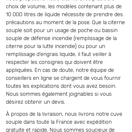
choix de volume, les modèles contenant plus de
10 000 litres de liquide nécessite de prendre des
précautions au moment de la pose. Que la citerne
souple soit pour un usage de poche ou bassin
souple de défense incendie (remplissage de la
citerne pour la lutte incendie) ou pour un
remplissage d’engrais liquide, il faut veiller à
respecter les consignes qui doivent être
appliquées. En cas de doute, notre équipe de
conseillers en ligne se chargent de vous fournir
toutes les explications dont vous avez besoin.
Nous sommes également joignables si vous
désirez obtenir un devis.
À propos de la livraison, nous livrons notre cuve
souple dans toute la France avec expédition
gratuite et rapide. Nous sommes soucieux de