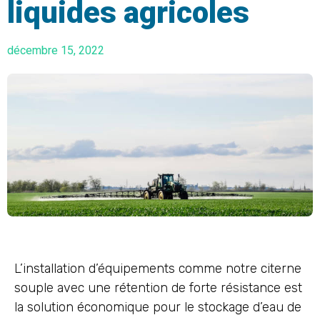
liquides agricoles
décembre 15, 2022
L’installation d’équipements comme notre citerne
souple avec une rétention de forte résistance est
la solution économique pour le stockage d’eau de