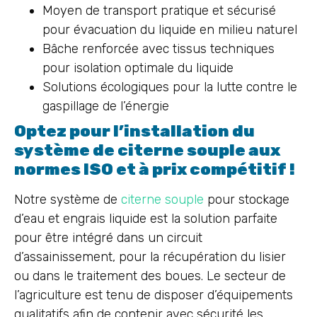
Moyen de transport pratique et sécurisé
pour évacuation du liquide en milieu naturel
Bâche renforcée avec tissus techniques
pour isolation optimale du liquide
Solutions écologiques pour la lutte contre le
gaspillage de l’énergie
Optez pour l’installation du
système de citerne souple aux
normes ISO et à prix compétitif !
Notre système de
citerne souple
pour stockage
d’eau et engrais liquide est la solution parfaite
pour être intégré dans un circuit
d’assainissement, pour la récupération du lisier
ou dans le traitement des boues. Le secteur de
l’agriculture est tenu de disposer d’équipements
qualitatifs afin de contenir avec sécurité les