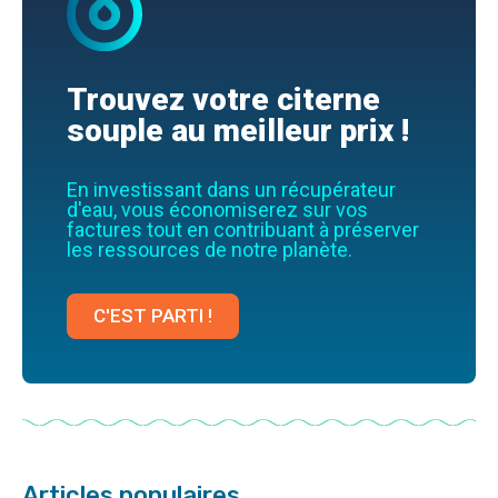
Trouvez votre citerne
souple au meilleur prix !
En investissant dans un récupérateur
d'eau, vous économiserez sur vos
factures tout en contribuant à préserver
les ressources de notre planète.
C'EST PARTI !
Articles populaires