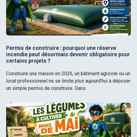
Permis de construire : pourquoi une réserve
incendie peut désormais devenir obligatoire pour
certains projets ?
Construire une maison en 2026, un bâtiment agricole ou un
local professionnel ne se limite plus aujourd’hui à déposer
un simple permis de construire. Dans