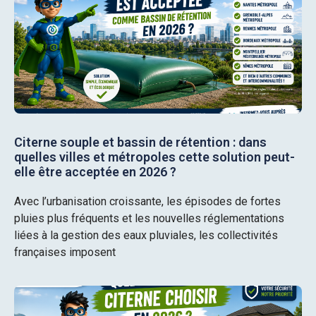
Citerne souple et bassin de rétention : dans
quelles villes et métropoles cette solution peut-
elle être acceptée en 2026 ?
Avec l’urbanisation croissante, les épisodes de fortes
pluies plus fréquents et les nouvelles réglementations
liées à la gestion des eaux pluviales, les collectivités
françaises imposent