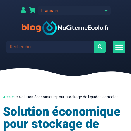
Français
Accueil
»
Solution économique pour stockage de liquides agricoles
Solution économique
pour stockage de