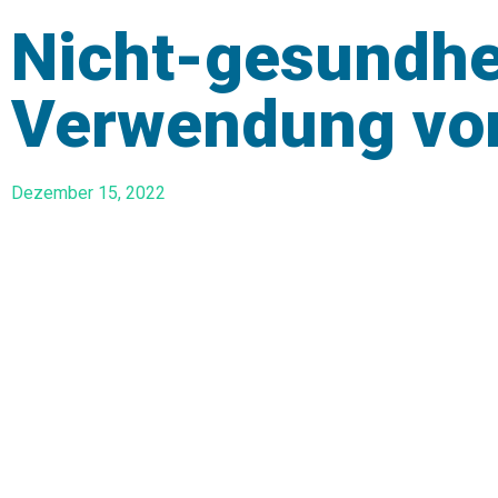
Nicht-gesundhe
Verwendung vo
Dezember 15, 2022