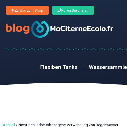
Zurück zum Shop
Rufen Sie uns an
Flexiben Tanks
Wassersammle
Accueil
»
Nicht-gesundheitsbezogene Verwendung von Regenwasser