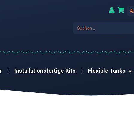
A
r
Installationsfertige Kits
Flexible Tanks