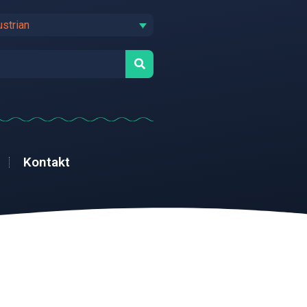
ustrian
Kontakt