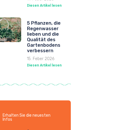
Diesen Artikel lesen
5 Pflanzen, die
Regenwasser
lieben und die
Qualität des
Gartenbodens
verbessern
15. Feber 2026
Diesen Artikel lesen
Erhalten Sie die neuesten
Infos