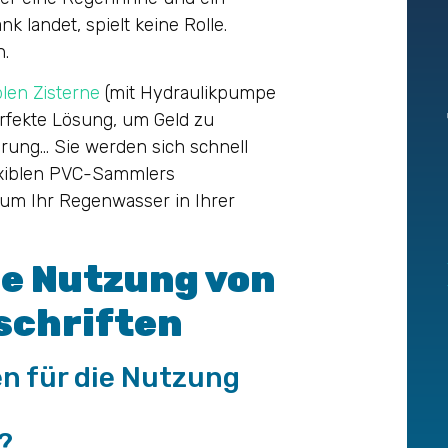
landet, spielt keine Rolle.
n.
len Zisterne
(mit Hydraulikpumpe
rfekte Lösung, um Geld zu
rung… Sie werden sich schnell
lexiblen PVC-Sammlers
, um Ihr Regenwasser in Ihrer
e Nutzung von
schriften
en für die Nutzung
?