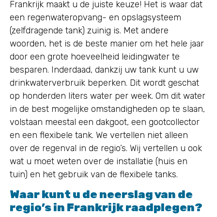
Frankrijk maakt u de juiste keuze! Het is waar dat
een regenwateropvang- en opslagsysteem
(zelfdragende tank) zuinig is. Met andere
woorden, het is de beste manier om het hele jaar
door een grote hoeveelheid leidingwater te
besparen. Inderdaad, dankzij uw tank kunt u uw
drinkwaterverbruik beperken. Dit wordt geschat
op honderden liters water per week. Om dit water
in de best mogelijke omstandigheden op te slaan,
volstaan meestal een dakgoot, een gootcollector
en een flexibele tank. We vertellen niet alleen
over de regenval in de regio’s. Wij vertellen u ook
wat u moet weten over de installatie (huis en
tuin) en het gebruik van de flexibele tanks.
Waar kunt u de neerslag van de
regio’s in Frankrijk raadplegen?