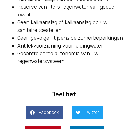
Reserve van liters regenwater van goede
kwaliteit
Geen kalkaanslag of kalkaanslag op uw
sanitaire toestellen
Geen gevolgen tijdens de zomerbeperkingen
Antilekvoorziening voor leidingwater
Gecontroleerde autonomie van uw
regenwatersysteem
Deel het!
Facebook
Twitter