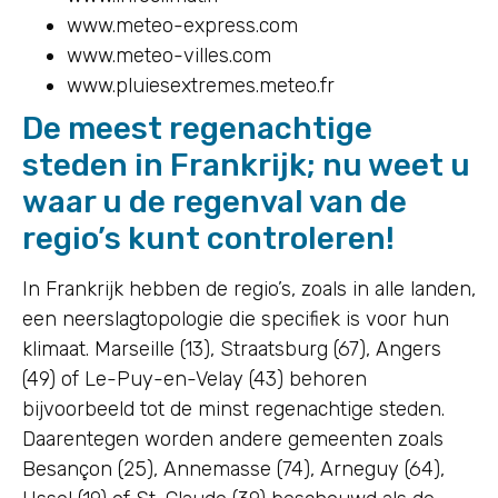
www.meteo-express.com
www.meteo-villes.com
www.pluiesextremes.meteo.fr
De meest regenachtige
steden in Frankrijk; nu weet u
waar u de regenval van de
regio’s kunt controleren!
In Frankrijk hebben de regio’s, zoals in alle landen,
een neerslagtopologie die specifiek is voor hun
klimaat. Marseille (13), Straatsburg (67), Angers
(49) of Le-Puy-en-Velay (43) behoren
bijvoorbeeld tot de minst regenachtige steden.
Daarentegen worden andere gemeenten zoals
Besançon (25), Annemasse (74), Arneguy (64),