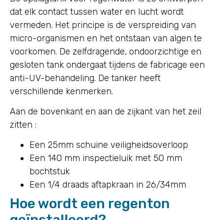
dat elk contact tussen water en lucht wordt
vermeden. Het principe is de verspreiding van
micro-organismen en het ontstaan van algen te
voorkomen. De zelfdragende, ondoorzichtige en
gesloten tank ondergaat tijdens de fabricage een
anti-UV-behandeling. De tanker heeft
verschillende kenmerken.
Aan de bovenkant en aan de zijkant van het zeil
zitten :
Een 25mm schuine veiligheidsoverloop
Een 140 mm inspectieluik met 50 mm
bochtstuk
Een 1/4 draads aftapkraan in 26/34mm
Hoe wordt een regenton
geïnstalleerd?