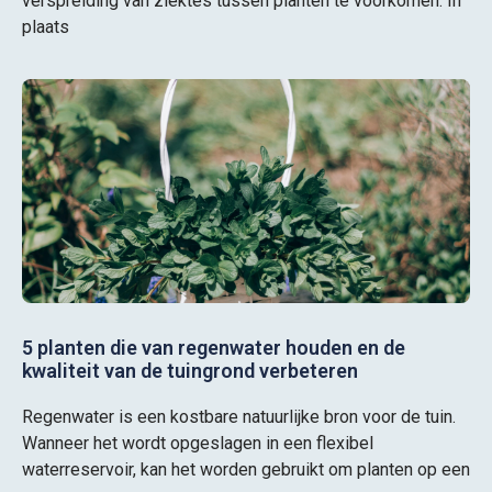
verspreiding van ziektes tussen planten te voorkomen. In
plaats
5 planten die van regenwater houden en de
kwaliteit van de tuingrond verbeteren
Regenwater is een kostbare natuurlijke bron voor de tuin.
Wanneer het wordt opgeslagen in een flexibel
waterreservoir, kan het worden gebruikt om planten op een