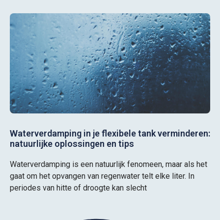
Waterverdamping in je flexibele tank verminderen:
natuurlijke oplossingen en tips
Waterverdamping is een natuurlijk fenomeen, maar als het
gaat om het opvangen van regenwater telt elke liter. In
periodes van hitte of droogte kan slecht