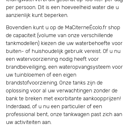
per persoon. Dit is een hoeveelheid water die u
aanzienlijk kunt beperken.
Bovendien kunt u op de MaCiterneÉcolo.fr shop
de capaciteit (volume van onze verschillende
tankmodellen) kiezen die uw waterbehoefte voor
buiten- of huishoudelijk gebruik vereist. Of u nu
een watervoorziening nodig heeft voor
brandbeveiliging, een wateropvangsysteem voor
uw tuinbloemen of een eigen
brandstofvoorziening. Onze tanks zijn de
oplossing voor al uw verwachtingen zonder de
bank te breken met exorbitante aankoopprijzen!
Inderdaad, of u nu een particulier of een
professional bent, onze tankwagen past zich aan
uw activiteiten aan.