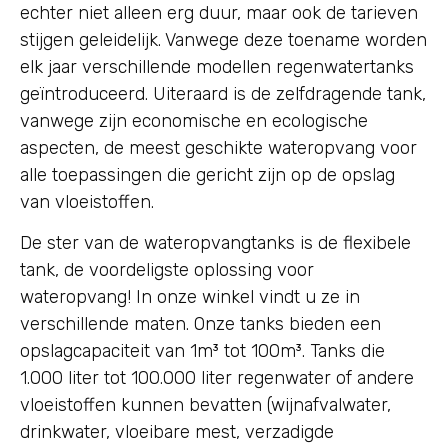
echter niet alleen erg duur, maar ook de tarieven
stijgen geleidelijk. Vanwege deze toename worden
elk jaar verschillende modellen regenwatertanks
geïntroduceerd. Uiteraard is de zelfdragende tank,
vanwege zijn economische en ecologische
aspecten, de meest geschikte wateropvang voor
alle toepassingen die gericht zijn op de opslag
van vloeistoffen.
De ster van de wateropvangtanks is de flexibele
tank, de voordeligste oplossing voor
wateropvang! In onze winkel vindt u ze in
verschillende maten. Onze tanks bieden een
opslagcapaciteit van 1m³ tot 100m³. Tanks die
1.000 liter tot 100.000 liter regenwater of andere
vloeistoffen kunnen bevatten (wijnafvalwater,
drinkwater, vloeibare mest, verzadigde