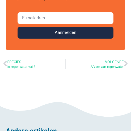
Aanmelden
PRECIES.
VOLGENDE
Is regenwater vuil?
Afvoer van regenwater