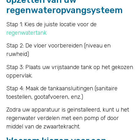
regenwateropvangsysteem
Stap 1: Kies de juiste locatie voor de
regenwatertank
Stap 2: De vloer voorbereiden (niveau en
ruwheid)
Stap 3: Plaats uw vrijstaande tank op het gekozen
oppervlak.
Stap 4: Maak de tankaansluitingen (sanitaire
toestellen, gootafvoeren, enz.)
Zodra uw apparatuur is geïnstalleerd, kunt u het
regenwater verdelen met een pomp of door
middel van de zwaartekracht.