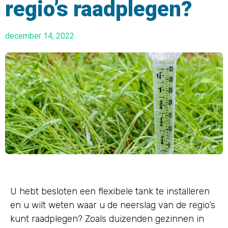
regio’s raadplegen?
december 14, 2022
U hebt besloten een flexibele tank te installeren
en u wilt weten waar u de neerslag van de regio’s
kunt raadplegen? Zoals duizenden gezinnen in