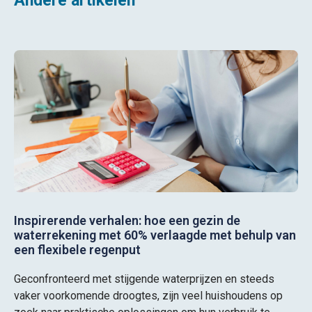
Andere artikelen
Inspirerende verhalen: hoe een gezin de
waterrekening met 60% verlaagde met behulp van
een flexibele regenput
Geconfronteerd met stijgende waterprijzen en steeds
vaker voorkomende droogtes, zijn veel huishoudens op