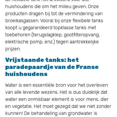
huishoudens die om het milieu geven. Onze
producten dragen bij tot de vermindering van
broeikasgassen. Vooral bij onze flexibele tanks
koopt u gegarandeerd topklasse tanks met
toebehoren (terugslagklep, gootfilteropvang,
elektrische pomp, enz.) tegen aantrekkelijke
prijzen.
Vrijstaande tanks: het
paradepaardje van de Franse
huishoudens
Water is een essentiële bron voor het overleven
van alle levende wezens. Het is dus duidelijk dat
water een onmisbaar element is voor mens, dier
en vegetatie. Het moet gezegd dat we niet zonder
kunnen! De behandeling van grondwater is