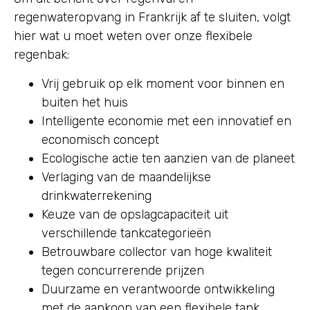
regenwateropvang in Frankrijk af te sluiten, volgt
hier wat u moet weten over onze flexibele
regenbak:
Vrij gebruik op elk moment voor binnen en
buiten het huis
Intelligente economie met een innovatief en
economisch concept
Ecologische actie ten aanzien van de planeet
Verlaging van de maandelijkse
drinkwaterrekening
Keuze van de opslagcapaciteit uit
verschillende tankcategorieën
Betrouwbare collector van hoge kwaliteit
tegen concurrerende prijzen
Duurzame en verantwoorde ontwikkeling
met de aankoop van een flexibele tank