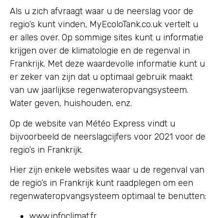
Als u zich afvraagt waar u de neerslag voor de
regio’s kunt vinden, MyEcoloTank.co.uk vertelt u
er alles over. Op sommige sites kunt u informatie
krijgen over de klimatologie en de regenval in
Frankrijk. Met deze waardevolle informatie kunt u
er zeker van zijn dat u optimaal gebruik maakt
van uw jaarlijkse regenwateropvangsysteem.
Water geven, huishouden, enz.
Op de website van Météo Express vindt u
bijvoorbeeld de neerslagcijfers voor 2021 voor de
regio’s in Frankrijk.
Hier zijn enkele websites waar u de regenval van
de regio’s in Frankrijk kunt raadplegen om een
regenwateropvangsysteem optimaal te benutten:
www.infoclimat.fr