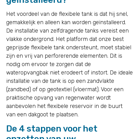
Het voordeel van de flexibele tank is dat hij snel,
gemakkelijk en alleen kan worden geïnstalleerd.
De installatie van zelfdragende tanks vereist een
vlakke ondergrond. Het platform dat onze best
geprijsde flexibele tank ondersteunt, moet stabiel
zijn en vrij van perforerende elementen. Dit is
nodig om ervoor te zorgen dat de
wateropvangbak niet erodeert of instort. De ideale
installatie van de tank is op een zandvlakte
(zandbed) of op geotextiel (vloermat). Voor een
praktische opvang van regenwater wordt
aanbevolen het flexibele reservoir in de buurt
van een dakgoot te plaatsen.
De 4 stappen voor het
opzetten van uw