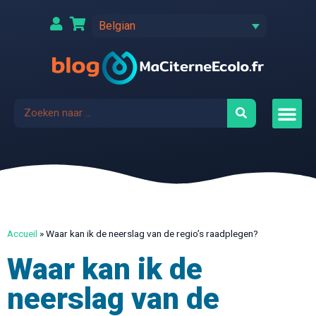
Belgian
Accueil
»
Waar kan ik de neerslag van de regio’s raadplegen?
Waar kan ik de
neerslag van de