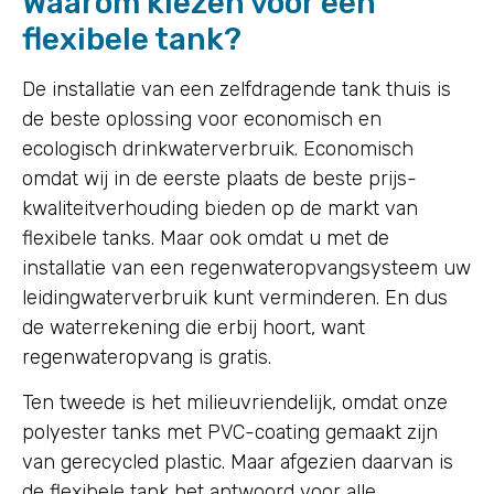
Waarom kiezen voor een
flexibele tank?
De installatie van een zelfdragende tank thuis is
de beste oplossing voor economisch en
ecologisch drinkwaterverbruik. Economisch
omdat wij in de eerste plaats de beste prijs-
kwaliteitverhouding bieden op de markt van
flexibele tanks. Maar ook omdat u met de
installatie van een regenwateropvangsysteem uw
leidingwaterverbruik kunt verminderen. En dus
de waterrekening die erbij hoort, want
regenwateropvang is gratis.
Ten tweede is het milieuvriendelijk, omdat onze
polyester tanks met PVC-coating gemaakt zijn
van gerecycled plastic. Maar afgezien daarvan is
de flexibele tank het antwoord voor alle