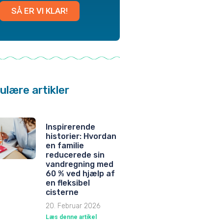
SÅ ER VI KLAR!
ulære artikler
Inspirerende
historier: Hvordan
en familie
reducerede sin
vandregning med
60 % ved hjælp af
en fleksibel
cisterne
20. Februar 2026
Læs denne artikel