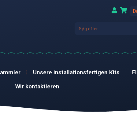
D
sammler
Unsere installationsfertigen Kits
F
Wir kontaktieren