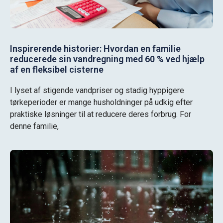
Inspirerende historier: Hvordan en familie
reducerede sin vandregning med 60 % ved hjælp
af en fleksibel cisterne
I lyset af stigende vandpriser og stadig hyppigere
tørkeperioder er mange husholdninger på udkig efter
praktiske løsninger til at reducere deres forbrug. For
denne familie,