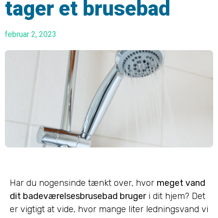
tager et brusebad
februar 2, 2023
Har du nogensinde tænkt over, hvor
meget vand
dit badeværelsesbrusebad bruger
i dit hjem? Det
er vigtigt at vide, hvor mange liter ledningsvand vi