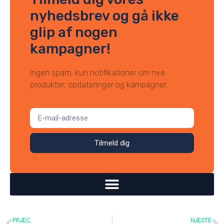
nyhedsbrev og gå ikke
glip af nogen
kampagner!
Ingen spam, kun notifikationer om nye
produkter, opdateringer og kampagner.
Tilmeld dig
PRÆC.
NÆSTE