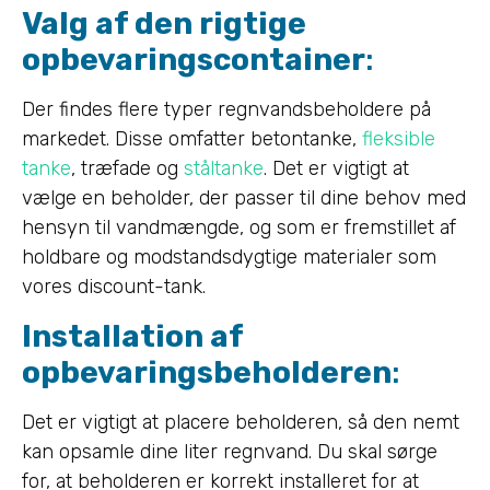
Valg af den rigtige
opbevaringscontainer
:
Der findes flere typer regnvandsbeholdere på
markedet. Disse omfatter betontanke,
fleksible
tanke
, træfade og
ståltanke
. Det er vigtigt at
vælge en beholder, der passer til dine behov med
hensyn til vandmængde, og som er fremstillet af
holdbare og modstandsdygtige materialer som
vores discount-tank.
Installation af
opbevaringsbeholderen
:
Det er vigtigt at placere beholderen, så den nemt
kan opsamle dine liter regnvand. Du skal sørge
for, at beholderen er korrekt installeret for at