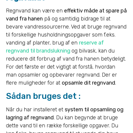
Regnvand kan være en
effektiv måde at spare på
vand fra hanen
på og samtidig bidrage til at
bevare vandressourcerne. Ved at bruge regnvand
til forskellige husholdningsopgaver som f.eks.
vanding af planter, brug af en
reserve af
regnvand til brandslukning
og bilvask, kan du
reducere dit forbrug af vand fra hanen betydeligt.
For det første er det vigtigt at forstå, hvordan
man opsamler og opbevarer regnvand. Der er
flere muligheder for at
opsamle dit regnvand
.
Sådan bruges det :
Når du har installeret et
system til opsamling og
lagring af regnvand
. Du kan begynde at bruge
dette vand til en række forskellige opgaver. Du