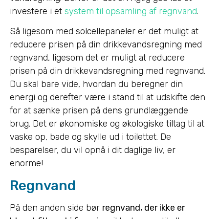
investere i et
system til opsamling af regnvand
.
Så ligesom med solcellepaneler er det muligt at
reducere prisen på din drikkevandsregning med
regnvand, ligesom det er muligt at reducere
prisen på din drikkevandsregning med regnvand.
Du skal bare vide, hvordan du beregner din
energi og derefter være i stand til at udskifte den
for at sænke prisen på dens grundlæggende
brug. Det er økonomiske og økologiske tiltag til at
vaske op, bade og skylle ud i toilettet. De
besparelser, du vil opnå i dit daglige liv, er
enorme!
Regnvand
På den anden side bør
regnvand, der ikke er