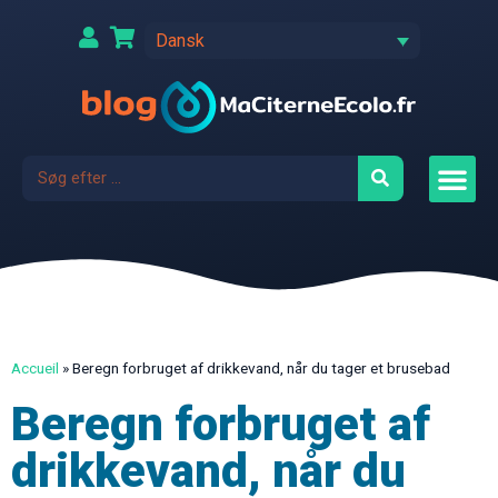
Dansk
Accueil
»
Beregn forbruget af drikkevand, når du tager et brusebad
Beregn forbruget af
drikkevand, når du