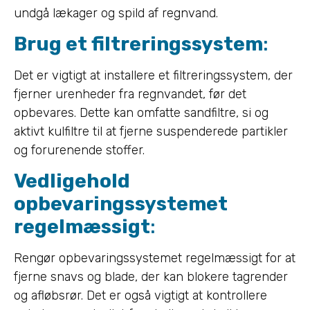
undgå lækager og spild af regnvand.
Brug et filtreringssystem
:
Det er vigtigt at installere et filtreringssystem, der
fjerner urenheder fra regnvandet, før det
opbevares. Dette kan omfatte sandfiltre, si og
aktivt kulfiltre til at fjerne suspenderede partikler
og forurenende stoffer.
Vedligehold
opbevaringssystemet
regelmæssigt
:
Rengør opbevaringssystemet regelmæssigt for at
fjerne snavs og blade, der kan blokere tagrender
og afløbsrør. Det er også vigtigt at kontrollere