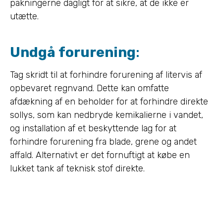
pakningerne dagligt for at sikre, at de ikke er
utætte.
Undgå forurening
:
Tag skridt til at forhindre forurening af litervis af
opbevaret regnvand. Dette kan omfatte
afdækning af en beholder for at forhindre direkte
sollys, som kan nedbryde kemikalierne i vandet,
og installation af et beskyttende lag for at
forhindre forurening fra blade, grene og andet
affald. Alternativt er det fornuftigt at købe en
lukket tank af teknisk stof direkte.