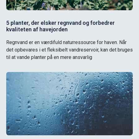
5 planter, der elsker regnvand og forbedrer
kvaliteten af havejorden
Regnvand er en værdifuld naturressource for haven. Når
det opbevares i et fleksibelt vandreservoir, kan det bruges
til at vande planter på en mere ansvarlig