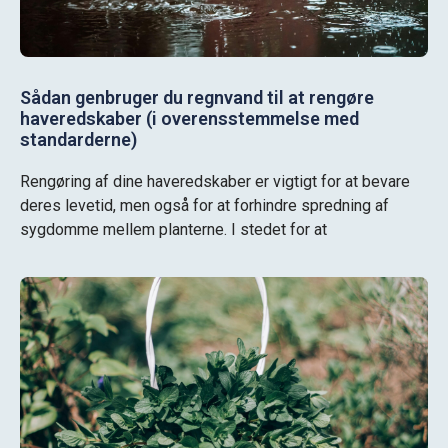
Sådan genbruger du regnvand til at rengøre
haveredskaber (i overensstemmelse med
standarderne)
Rengøring af dine haveredskaber er vigtigt for at bevare
deres levetid, men også for at forhindre spredning af
sygdomme mellem planterne. I stedet for at