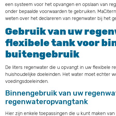
een systeem voor het opvangen en opslaan van reg
onder bepaalde voorwaarden te gebruiken. MaCiterneÉ
weten over het declareren van regenwater bij het 
Gebruik van uw regen
flexibele tank voor bi
buitengebruik
De liters regenwater die u opvangt in uw flexibele 
huishoudelijke doeleinden. Het water moet echter w
voedingsdoeleinden.
Binnengebruik van uw regenwat
regenwateropvangtank
Hier zijn enkele toepassingen die u kunt maken van