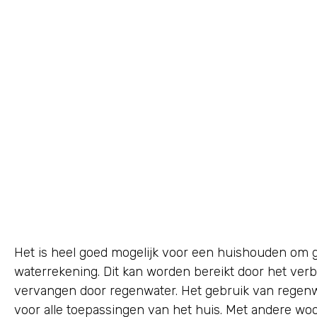
Het is heel goed mogelijk voor een huishouden om 
waterrekening. Dit kan worden bereikt door het verb
vervangen door regenwater. Het gebruik van regenwa
voor alle toepassingen van het huis. Met andere wo