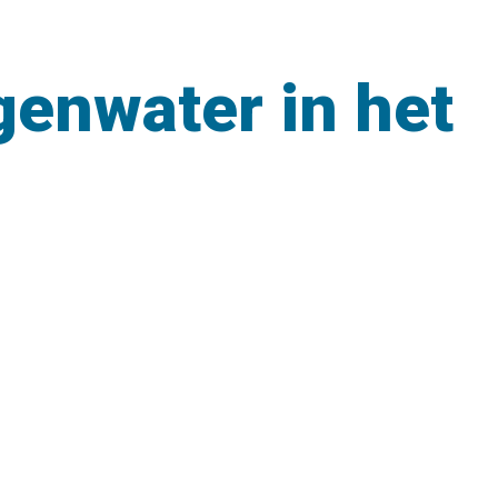
genwater in het