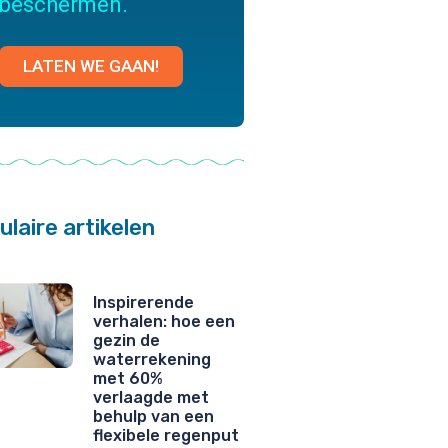
beschermen.
LATEN WE GAAN!
ulaire artikelen
Inspirerende
verhalen: hoe een
gezin de
waterrekening
met 60%
verlaagde met
behulp van een
flexibele regenput