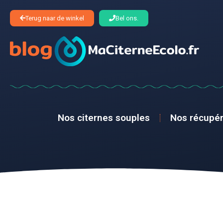
Terug naar de winkel
Bel ons.
Nos citernes souples
Nos récupér