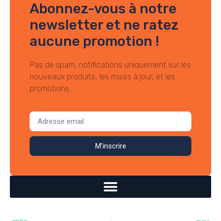
Abonnez-vous à notre
newsletter et ne ratez
aucune promotion !
Pas de spam, notifications uniquement sur les
nouveaux produits, les mises à jour, et les
promotions.
M'inscrire