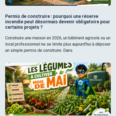
Permis de construire : pourquoi une réserve
incendie peut désormais devenir obligatoire pour
certains projets ?
Construire une maison en 2026, un bâtiment agricole ou un
local professionnel ne se limite plus aujourd’hui à déposer
un simple permis de construire. Dans