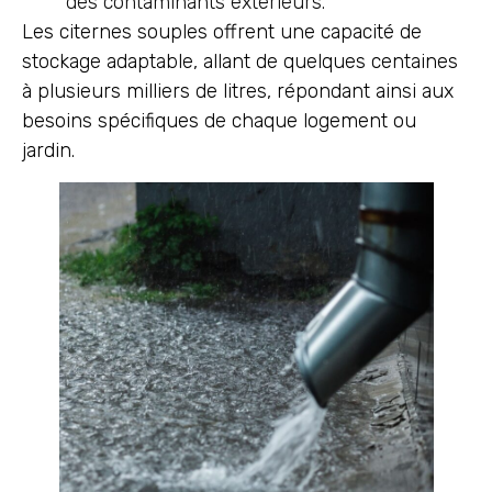
des contaminants extérieurs.
Les citernes souples offrent une capacité de
stockage adaptable, allant de quelques centaines
à plusieurs milliers de litres, répondant ainsi aux
besoins spécifiques de chaque logement ou
jardin.