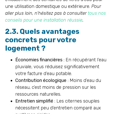
une utilisation domestique ou extérieure.
Pour
aller plus loin, n’hésitez pas à consulter
tous nos
conseils pour une installation réussie
.
2.3. Quels avantages
concrets pour votre
logement ?
Économies financières
: En récupérant l’eau
pluviale, vous réduisez significativement
votre facture d’eau potable.
Contribution écologique
: Moins d’eau du
réseau, c’est moins de pression sur les
ressources naturelles.
Entretien simplifié
: Les citernes souples
nécessitent peu d’entretien comparé aux