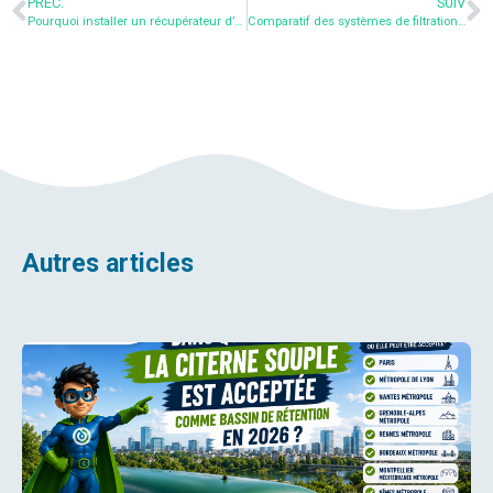
PRÉC.
SUIV
Pourquoi installer un récupérateur d’eau de pluie à son domicile ?
Comparatif des systèmes de filtration pour votre récupérateur d’eau de pluie
Autres articles