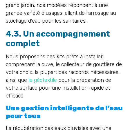
grand jardin, nos modèles répondent à une
grande variété d’usages, allant de l’arrosage au
stockage d’eau pour les sanitaires.
4.3. Un accompagnement
complet
Nous proposons des kits prêts à installer,
comprenant la cuve, le collecteur de gouttière de
votre choix, la plupart des raccords nécessaires,
ainsi que
le géotextile
pour la préparation de
votre surface pour une installation rapide et
efficace.
Une gestion intelligente de l’eau
pour tous
La récupération des eaux pluviales avec une