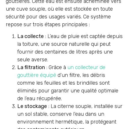
gouttières. Cette eau est ensuite acheminée vers
une cuve souple, où elle est stockée en toute
sécurité pour des usages variés. Ce système
repose sur trois étapes principales :
La collecte
: L’eau de pluie est captée depuis
la toiture, une source naturelle qui peut
fournir des centaines de litres après une
seule averse.
La filtration
: Grâce à
un collecteur de
gouttière équipé
d’un filtre, les débris
comme les feuilles et les brindilles sont
éliminés pour garantir une qualité optimale
de l’eau récupérée.
Le stockage
: La citerne souple, installée sur
un sol stable, conserve l’eau dans un
environnement hermétique, la protégeant