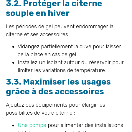
3.2. Protéger la citerne
souple en hiver
Les périodes de gel peuvent endommager la
citerne et ses accessoires :
Vidangez partiellement la cuve pour laisser
de la place en cas de gel.
Installez un isolant autour du réservoir pour
limiter les variations de température.
3.3. Maximiser les usages
grâce à des accessoires
Ajoutez des équipements pour élargir les
possibilités de votre citerne :
Une pompe
pour alimenter des installations