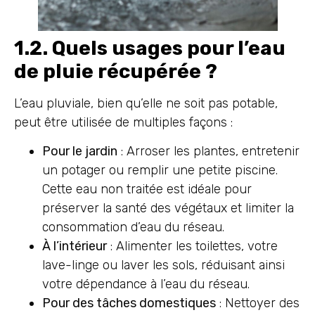
1.2. Quels usages pour l’eau
de pluie récupérée ?
L’eau pluviale, bien qu’elle ne soit pas potable,
peut être utilisée de multiples façons :
Pour le jardin
: Arroser les plantes, entretenir
un potager ou remplir une petite piscine.
Cette eau non traitée est idéale pour
préserver la santé des végétaux et limiter la
consommation d’eau du réseau.
À l’intérieur
: Alimenter les toilettes, votre
lave-linge ou laver les sols, réduisant ainsi
votre dépendance à l’eau du réseau.
Pour des tâches domestiques
: Nettoyer des