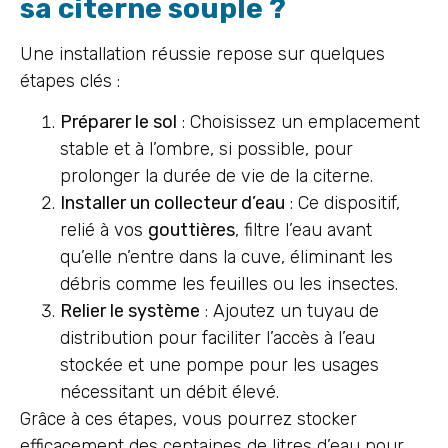
sa citerne souple ?
Une installation réussie repose sur quelques
étapes clés :
Préparer le sol
: Choisissez un emplacement
stable et à l’ombre, si possible, pour
prolonger la durée de vie de la citerne.
Installer un collecteur d’eau
: Ce dispositif,
relié à vos
gouttières
, filtre l’eau avant
qu’elle n’entre dans la cuve, éliminant les
débris comme les feuilles ou les insectes.
Relier le système
: Ajoutez un tuyau de
distribution pour faciliter l’accès à l’eau
stockée et une pompe pour les usages
nécessitant un débit élevé.
Grâce à ces étapes, vous pourrez stocker
efficacement des centaines de litres d’eau pour