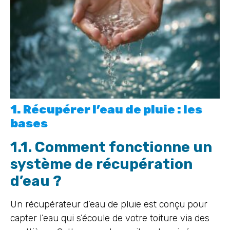
1. Récupérer l’eau de pluie : les
bases
1.1. Comment fonctionne un
système de récupération
d’eau ?
Un récupérateur d’eau de pluie est conçu pour
capter l’eau qui s’écoule de votre toiture via des