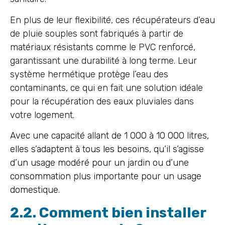
En plus de leur flexibilité, ces récupérateurs d’eau
de pluie souples sont fabriqués à partir de
matériaux résistants comme le PVC renforcé,
garantissant une durabilité à long terme. Leur
système hermétique protège l’eau des
contaminants, ce qui en fait une solution idéale
pour la récupération des eaux pluviales dans
votre logement.
Avec une capacité allant de 1 000 à 10 000 litres,
elles s’adaptent à tous les besoins, qu’il s’agisse
d’un usage modéré pour un jardin ou d’une
consommation plus importante pour un usage
domestique.
2.2. Comment bien installer