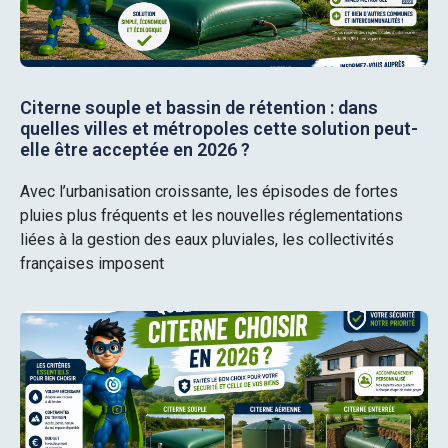
Citerne souple et bassin de rétention : dans
quelles villes et métropoles cette solution peut-
elle être acceptée en 2026 ?
Avec l’urbanisation croissante, les épisodes de fortes
pluies plus fréquents et les nouvelles réglementations
liées à la gestion des eaux pluviales, les collectivités
françaises imposent