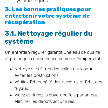
systèmes rigides.
3. Les bonnes pratiques pour
entretenir votre système de
récupération
3.1. Nettoyage régulier du
système
Un entretien régulier garantit une eau de qualité
et prolonge la durée de vie de votre équipement :
Nettoyez les filtres des collecteurs pour
éviter les obstructions.
Vérifiez l’étanchéité des raccords et l’état des
tuyaux.
Videz et rincez la cuve une fois par an pour
éliminer les dépôts accumulés.