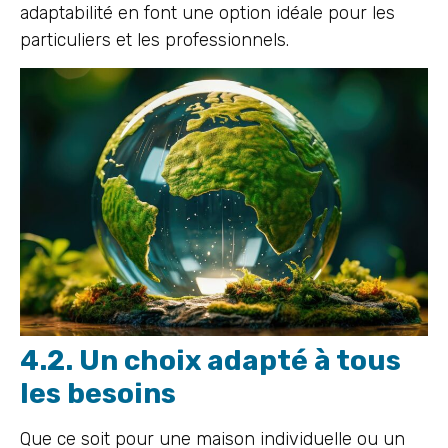
adaptabilité en font une option idéale pour les
particuliers et les professionnels.
4.2. Un choix adapté à tous
les besoins
Que ce soit pour une maison individuelle ou un