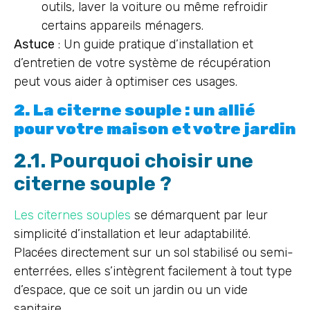
outils, laver la voiture ou même refroidir
certains appareils ménagers.
Astuce
: Un guide pratique d’installation et
d’entretien de votre système de récupération
peut vous aider à optimiser ces usages.
2. La citerne souple : un allié
pour votre maison et votre jardin
2.1. Pourquoi choisir une
citerne souple ?
Les citernes souples
se démarquent par leur
simplicité d’installation et leur adaptabilité.
Placées directement sur un sol stabilisé ou semi-
enterrées, elles s’intègrent facilement à tout type
d’espace, que ce soit un jardin ou un vide
sanitaire.