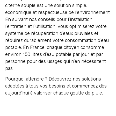
citerne souple est une solution simple,
économique et respectueuse de l’environnement.
En suivant nos conseils pour l’installation,
l’entretien et l’utilisation, vous optimiserez votre
système de récupération d’eaux pluviales et
réduirez durablement votre consommation d’eau
potable. En France, chaque citoyen consomme
environ 150 litres d’eau potable par jour et par
personne pour des usages qui n’en nécessitent
pas.
Pourquoi attendre ? Découvrez nos solutions
adaptées à tous vos besoins et commencez dès
aujourd’hui à valoriser chaque goutte de pluie.