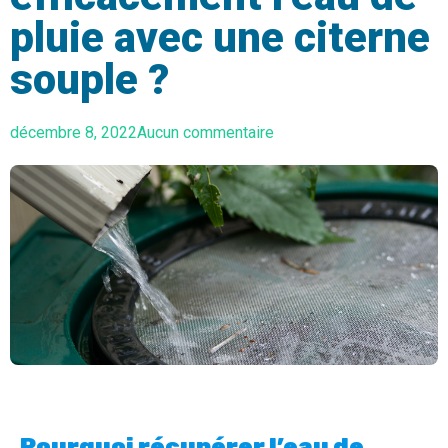
pluie avec une citerne
souple ?
décembre 8, 2022
Aucun commentaire
Pourquoi récupérer l’eau de