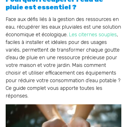
pluie est essentiel ?
Face aux défis liés à la gestion des ressources en
eau, récupérer les eaux pluviales est une solution
économique et écologique.
Les citernes souples
,
faciles à installer et idéales pour des usages
variés, permettent de transformer chaque goutte
d’eau de pluie en une ressource précieuse pour
votre maison et votre jardin. Mais comment
choisir et utiliser efficacement ces équipements
pour réduire votre consommation d’eau potable ?
Ce guide complet vous apporte toutes les
réponses.