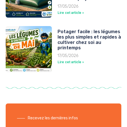
17/05/2026
Lire cet article »
Potager facile : les légumes
les plus simples et rapides à
cultiver chez soi au
printemps
17/05/2026
Lire cet article »
Recevez les dernières infos