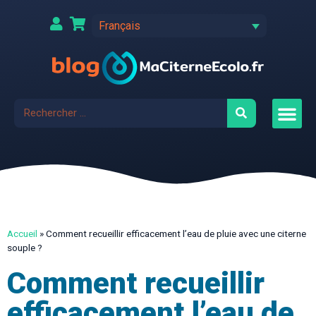
Français
Accueil
»
Comment recueillir efficacement l’eau de pluie avec une citerne
souple ?
Comment recueillir
efficacement l’eau de