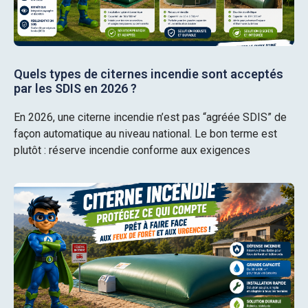
Quels types de citernes incendie sont acceptés
par les SDIS en 2026 ?
En 2026, une citerne incendie n’est pas “agréée SDIS” de
façon automatique au niveau national. Le bon terme est
plutôt : réserve incendie conforme aux exigences