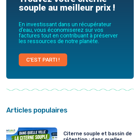
souple au meilleur prix !
En investissant dans un récupérateur
d'eau, vous économiserez sur vos
factures tout en contribuant à préserver
les ressources de notre planète.
C'EST PARTI !
Articles populaires
Citerne souple et bassin de
rétention : dans quelles