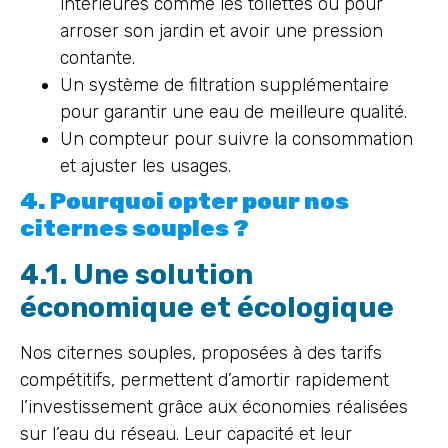
intérieures comme les toilettes ou pour
arroser son jardin et avoir une pression
contante.
Un système de filtration supplémentaire
pour garantir une eau de meilleure qualité.
Un compteur pour suivre la consommation
et ajuster les usages.
4. Pourquoi opter pour nos
citernes souples ?
4.1. Une solution
économique et écologique
Nos citernes souples, proposées à des tarifs
compétitifs, permettent d’amortir rapidement
l’investissement grâce aux économies réalisées
sur l’eau du réseau. Leur capacité et leur